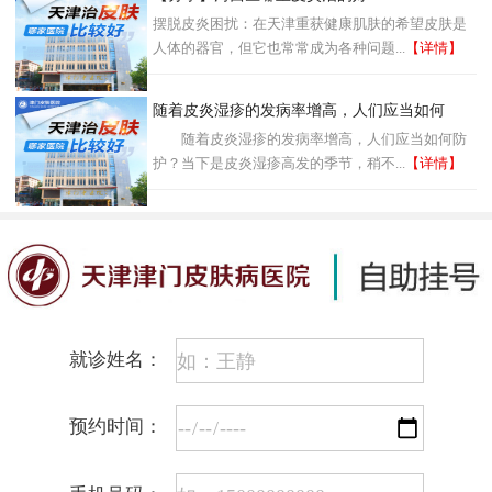
摆脱皮炎困扰：在天津重获健康肌肤的希望皮肤是
人体的器官，但它也常常成为各种问题...
【详情】
随着皮炎湿疹的发病率增高，人们应当如何
随着皮炎湿疹的发病率增高，人们应当如何防
护？当下是皮炎湿疹高发的季节，稍不...
【详情】
就诊姓名：
预约时间：