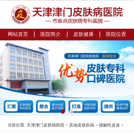
|
|
|
网站首页
医院简介
皮肤健康
医院位置
当前位置:
天津津门皮肤病医院
>
其他皮肤疾病
>
接触性皮炎
>