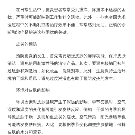
在日常生活中，皮炎患者常常受到瘙痒、疼痛等不适感的困
扰，严重时可能影响到工作和社交活动。此外，一些患者因为求
医过程中的不顺利或者治疗效果不佳，常常感到无助。正确的诊
断和治疗是解决这些困扰的关键。
皮炎的预防
预防皮炎的发生，首先需要增强皮肤的屏障功能。保持皮肤
清洁，避免使用刺激性强的清洁产品。其次，要避免接触已知的
过敏源和刺激物，如化妆品、洗涤剂等。此外，注意保持生活环
境的干燥和通风，避免过度潮湿也有助于预防皮炎的发生。
环境对皮肤的影响
环境因素对皮肤健康产生了深远的影响。季节变换时，空气
湿度和温度的变化都可能引发皮肤反应。例如，干燥的冬季容易
导致皮肤干燥，从而加重皮炎的症状。空气污染、阳光暴晒等也
可能诱发皮肤疾病。因此，要根据季节变化调整护肤措施，保持
皮肤的水分和营养。