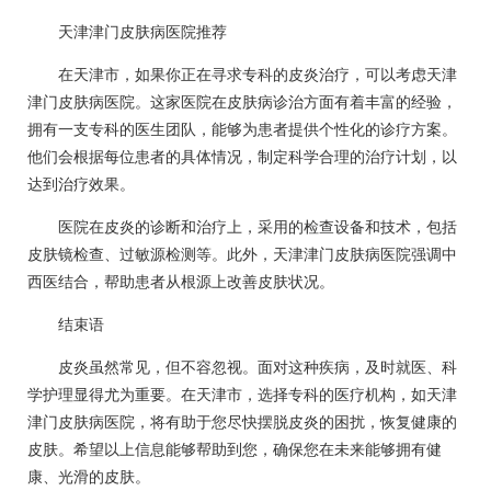
天津津门皮肤病医院推荐
在天津市，如果你正在寻求专科的皮炎治疗，可以考虑天津
津门皮肤病医院。这家医院在皮肤病诊治方面有着丰富的经验，
拥有一支专科的医生团队，能够为患者提供个性化的诊疗方案。
他们会根据每位患者的具体情况，制定科学合理的治疗计划，以
达到治疗效果。
医院在皮炎的诊断和治疗上，采用的检查设备和技术，包括
皮肤镜检查、过敏源检测等。此外，天津津门皮肤病医院强调中
西医结合，帮助患者从根源上改善皮肤状况。
结束语
皮炎虽然常见，但不容忽视。面对这种疾病，及时就医、科
学护理显得尤为重要。在天津市，选择专科的医疗机构，如天津
津门皮肤病医院，将有助于您尽快摆脱皮炎的困扰，恢复健康的
皮肤。希望以上信息能够帮助到您，确保您在未来能够拥有健
康、光滑的皮肤。