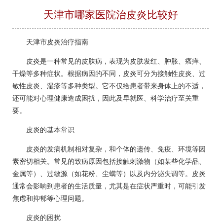
天津市哪家医院治皮炎比较好
天津市皮炎治疗指南
皮炎是一种常见的皮肤病，表现为皮肤发红、肿胀、瘙痒、
干燥等多种症状。根据病因的不同，皮炎可分为接触性皮炎、过
敏性皮炎、湿疹等多种类型。它不仅给患者带来身体上的不适，
还可能对心理健康造成困扰，因此及早就医、科学治疗至关重
要。
皮炎的基本常识
皮炎的发病机制相对复杂，和个体的遗传、免疫、环境等因
素密切相关。常见的致病原因包括接触刺激物（如某些化学品、
金属等）、过敏源（如花粉、尘螨等）以及内分泌失调等。皮炎
通常会影响到患者的生活质量，尤其是在症状严重时，可能引发
焦虑和抑郁等心理问题。
皮炎的困扰