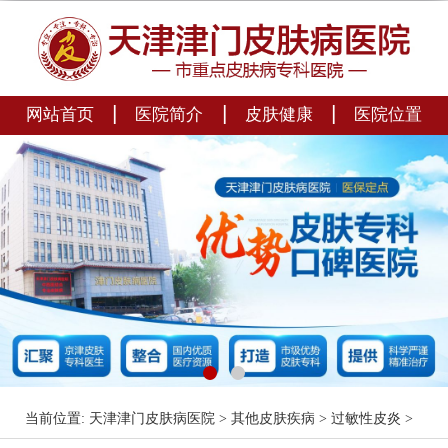
|
|
|
网站首页
医院简介
皮肤健康
医院位置
当前位置:
天津津门皮肤病医院
>
其他皮肤疾病
>
过敏性皮炎
>