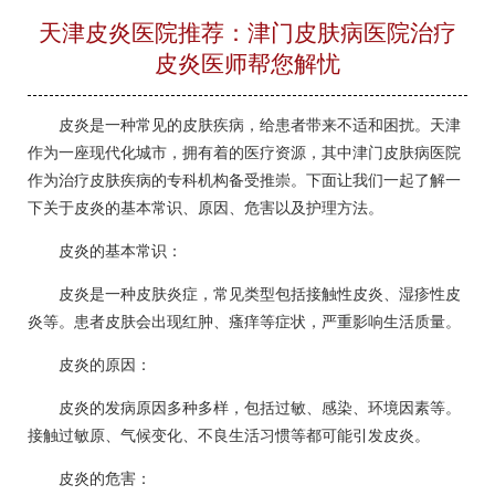
天津皮炎医院推荐：津门皮肤病医院治疗
皮炎医师帮您解忧
皮炎是一种常见的皮肤疾病，给患者带来不适和困扰。天津
作为一座现代化城市，拥有着的医疗资源，其中津门皮肤病医院
作为治疗皮肤疾病的专科机构备受推崇。下面让我们一起了解一
下关于皮炎的基本常识、原因、危害以及护理方法。
皮炎的基本常识：
皮炎是一种皮肤炎症，常见类型包括接触性皮炎、湿疹性皮
炎等。患者皮肤会出现红肿、瘙痒等症状，严重影响生活质量。
皮炎的原因：
皮炎的发病原因多种多样，包括过敏、感染、环境因素等。
接触过敏原、气候变化、不良生活习惯等都可能引发皮炎。
皮炎的危害：