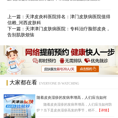
上一篇：
天津皮炎科医院排名：津门皮肤病医院值得
信赖_河西皮肤科
下一篇：
天津津门皮肤病医院：专科治疗脸部皮炎，
告别肌肤烦恼
大家都在看
EVERYONE IS WATCHING
随着皮炎湿疹的发病率增高，人们应当如何
随着皮炎湿疹的发病率增高，人们应当如何防
护？当下是皮炎湿疹高发的季节，稍不...
【详情】