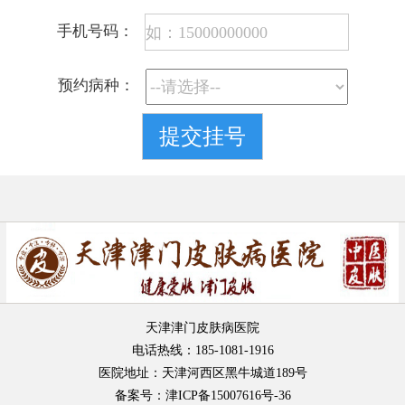
手机号码：
预约病种：
天津津门皮肤病医院
电话热线：185-1081-1916
医院地址：天津河西区黑牛城道189号
备案号：津ICP备15007616号-36