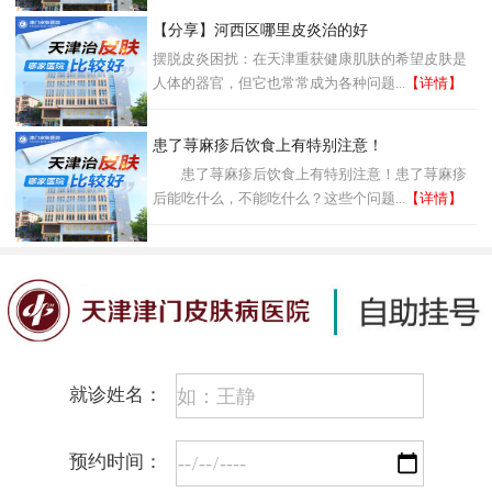
【分享】河西区哪里皮炎治的好
摆脱皮炎困扰：在天津重获健康肌肤的希望皮肤是
人体的器官，但它也常常成为各种问题...
【详情】
患了荨麻疹后饮食上有特别注意！
患了荨麻疹后饮食上有特别注意！患了荨麻疹
后能吃什么，不能吃什么？这些个问题...
【详情】
就诊姓名：
预约时间：