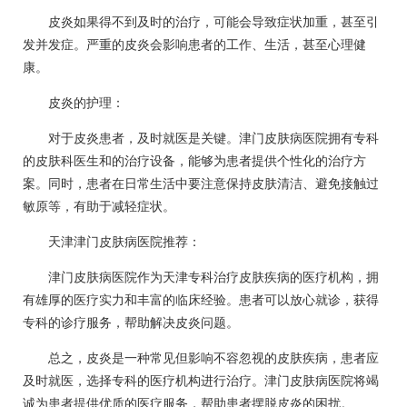
皮炎如果得不到及时的治疗，可能会导致症状加重，甚至引
发并发症。严重的皮炎会影响患者的工作、生活，甚至心理健
康。
皮炎的护理：
对于皮炎患者，及时就医是关键。津门皮肤病医院拥有专科
的皮肤科医生和的治疗设备，能够为患者提供个性化的治疗方
案。同时，患者在日常生活中要注意保持皮肤清洁、避免接触过
敏原等，有助于减轻症状。
天津津门皮肤病医院推荐：
津门皮肤病医院作为天津专科治疗皮肤疾病的医疗机构，拥
有雄厚的医疗实力和丰富的临床经验。患者可以放心就诊，获得
专科的诊疗服务，帮助解决皮炎问题。
总之，皮炎是一种常见但影响不容忽视的皮肤疾病，患者应
及时就医，选择专科的医疗机构进行治疗。津门皮肤病医院将竭
诚为患者提供优质的医疗服务，帮助患者摆脱皮炎的困扰。