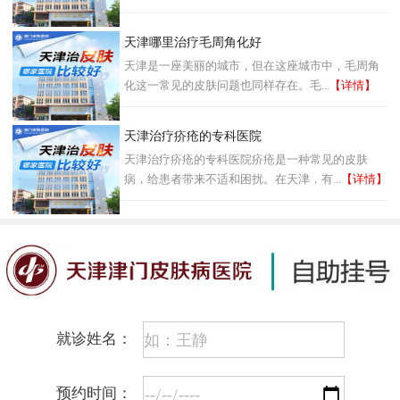
天津哪里治疗毛周角化好
天津是一座美丽的城市，但在这座城市中，毛周角
化这一常见的皮肤问题也同样存在。毛...
【详情】
天津治疗疥疮的专科医院
天津治疗疥疮的专科医院疥疮是一种常见的皮肤
病，给患者带来不适和困扰。在天津，有...
【详情】
就诊姓名：
预约时间：