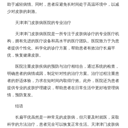
助于减轻病情。同时，患者应避免长时间处于高温环境中，以减
少对皮肤的刺激。
天津津门皮肤病医院的专业治疗
天津津门皮肤病医院是一所专注于皮肤病诊疗的专业医疗机
构，拥有先进的医疗设备和高水平的医疗团队。医院致力于为患
者提供个性化、科学化的诊疗方案，帮助患者有效治疗长扁平
疣，恢复健康皮肤。
医院注重皮肤疾病的预防与治疗相结合，通过系统的检查，
明确患者的病情成因，制定针对性的治疗方案。治疗过程注重患
者的舒适体验，力求在短时间内取得疗效。此外，医院还为患者
提供专业的皮肤护理建议，帮助患者在日常生活中更好地管理病
情，预防复发。
结语
长扁平疣虽然是一种常见的皮肤病，但只要及时就医，采取
科学的方法治疗，患者完全可以恢复正常生活。天津津门皮肤病