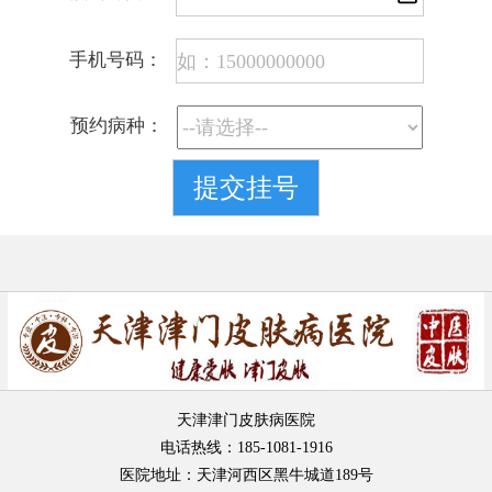
手机号码：
预约病种：
天津津门皮肤病医院
电话热线：185-1081-1916
医院地址：天津河西区黑牛城道189号