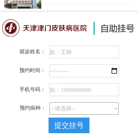
就诊姓名：
预约时间：
手机号码：
预约病种：