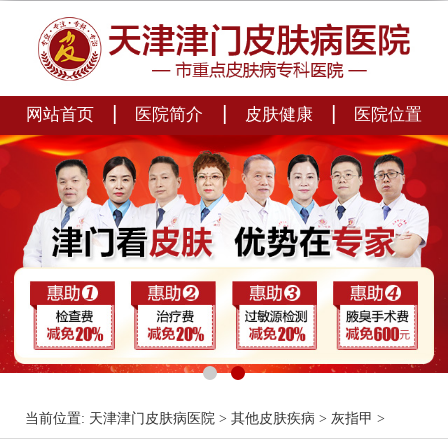
|
|
|
网站首页
医院简介
皮肤健康
医院位置
当前位置:
天津津门皮肤病医院
>
其他皮肤疾病
>
灰指甲
>